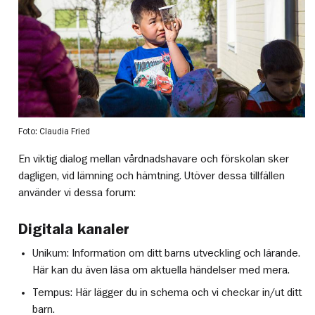
Foto: Claudia Fried
En viktig dialog mellan vårdnadshavare och förskolan sker
dagligen, vid lämning och hämtning. Utöver dessa tillfällen
använder vi dessa forum:
Digitala kanaler
Unikum: Information om ditt barns utveckling och lärande.
Här kan du även läsa om aktuella händelser med mera.
Tempus: Här lägger du in schema och vi checkar in/ut ditt
barn.