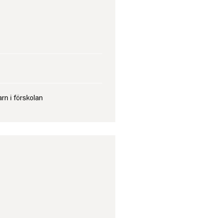
rn i förskolan