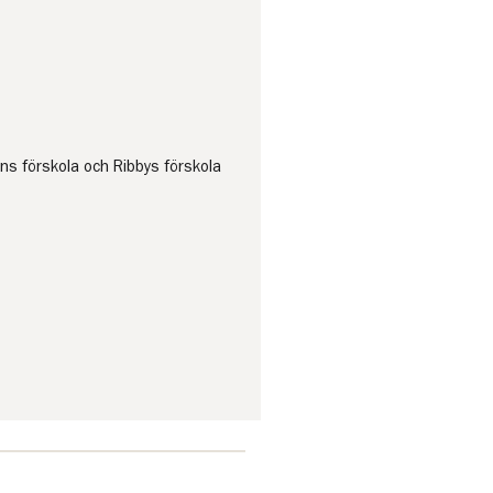
ns förskola och Ribbys förskola