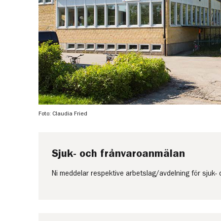
Foto: Claudia Fried
Sjuk- och frånvaroanmälan
Ni meddelar respektive arbetslag/avdelning för sjuk-