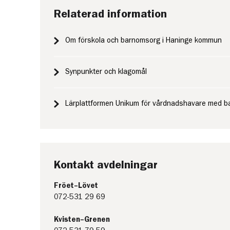
Relaterad information
Om förskola och barnomsorg i Haninge kommun
Synpunkter och klagomål
Lärplattformen Unikum för vårdnadshavare med ba
Kontakt avdelningar
Fröet–Lövet
072-531 29 69
Kvisten–Grenen