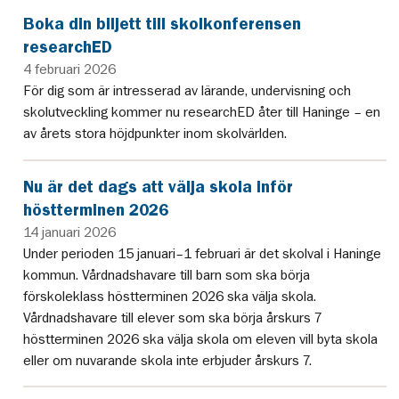
Boka din biljett till skolkonferensen
researchED
4 februari 2026
För dig som är intresserad av lärande, undervisning och
skolutveckling kommer nu researchED åter till Haninge – en
av årets stora höjdpunkter inom skolvärlden.
Nu är det dags att välja skola inför
höstterminen 2026
14 januari 2026
Under perioden 15 januari–1 februari är det skolval i Haninge
kommun. Vårdnadshavare till barn som ska börja
förskoleklass höstterminen 2026 ska välja skola.
Vårdnadshavare till elever som ska börja årskurs 7
höstterminen 2026 ska välja skola om eleven vill byta skola
eller om nuvarande skola inte erbjuder årskurs 7.