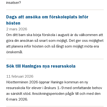
insatser?
Dags att ansöka om förskoleplats inför
hösten
2 mars 2026
Om ditt barn ska börja förskola i augusti är du välkommen att
göra din ansökan så snart som möjligt. Det ger oss möjlighet
att planera inför hösten och så långt som möjligt möta era
önskemål.
Sök till Haninges nya resursskola
11 februari 2026
Höstterminen 2026 öppnar Haninge kommun en ny
resursskola för elever i årskurs 1–9 med omfattande behov
av särskilt stöd. Ansökningsperioden pågår till och med den
6 mars 2026.